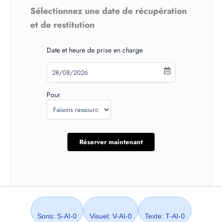
Sélectionnez une date de récupération
et de restitution
Date et heure de prise en charge
Pour
Sons: S-AI-0
Visuel: V-AI-0
Texte: T-AI-0