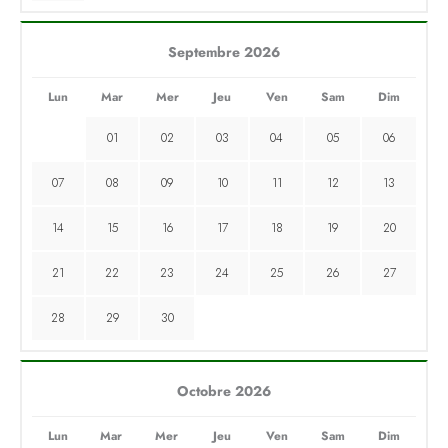
Septembre 2026
Lun
Mar
Mer
Jeu
Ven
Sam
Dim
01
02
03
04
05
06
07
08
09
10
11
12
13
14
15
16
17
18
19
20
21
22
23
24
25
26
27
28
29
30
Octobre 2026
Lun
Mar
Mer
Jeu
Ven
Sam
Dim