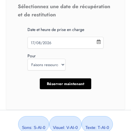
Sélectionnez une date de récupération
et de restitution
Date et heure de prise en charge
Pour
Sons: S-AI-0
Visuel: V-AI-0
Texte: T-AI-0