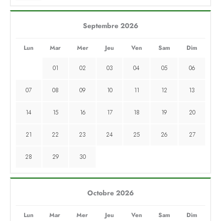
Septembre 2026
Lun
Mar
Mer
Jeu
Ven
Sam
Dim
01
02
03
04
05
06
07
08
09
10
11
12
13
14
15
16
17
18
19
20
21
22
23
24
25
26
27
28
29
30
Octobre 2026
Lun
Mar
Mer
Jeu
Ven
Sam
Dim