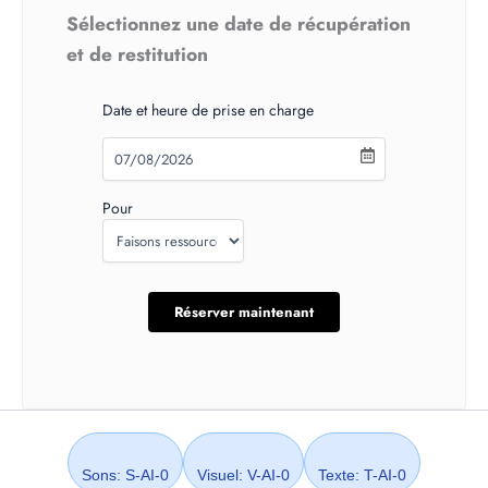
Sélectionnez une date de récupération
et de restitution
Date et heure de prise en charge
Pour
Sons: S-AI-0
Visuel: V-AI-0
Texte: T-AI-0