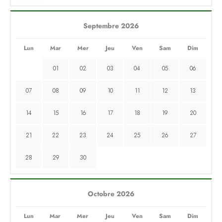
Septembre 2026
Lun
Mar
Mer
Jeu
Ven
Sam
Dim
01
02
03
04
05
06
07
08
09
10
11
12
13
14
15
16
17
18
19
20
21
22
23
24
25
26
27
28
29
30
Octobre 2026
Lun
Mar
Mer
Jeu
Ven
Sam
Dim