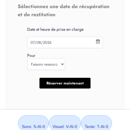
Sélectionnez une date de récupération
et de restitution
Date et heure de prise en charge
Pour
Sons: S-AI-0
Visuel: V-AI-0
Texte: T-AI-0