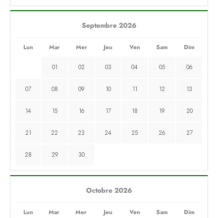
Septembre 2026
Lun
Mar
Mer
Jeu
Ven
Sam
Dim
01
02
03
04
05
06
07
08
09
10
11
12
13
14
15
16
17
18
19
20
21
22
23
24
25
26
27
28
29
30
Octobre 2026
Lun
Mar
Mer
Jeu
Ven
Sam
Dim