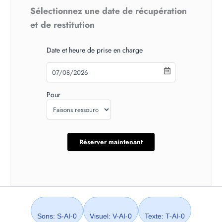
Sélectionnez une date de récupération
et de restitution
Date et heure de prise en charge
Pour
Sons: S-AI-0
Visuel: V-AI-0
Texte: T-AI-0