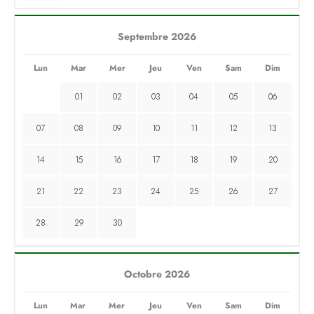
Septembre 2026
Lun
Mar
Mer
Jeu
Ven
Sam
Dim
01
02
03
04
05
06
07
08
09
10
11
12
13
14
15
16
17
18
19
20
21
22
23
24
25
26
27
28
29
30
Octobre 2026
Lun
Mar
Mer
Jeu
Ven
Sam
Dim