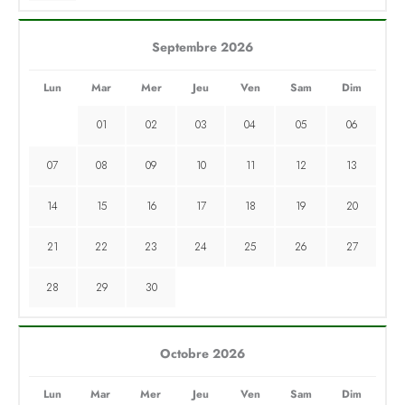
Septembre 2026
Lun
Mar
Mer
Jeu
Ven
Sam
Dim
01
02
03
04
05
06
07
08
09
10
11
12
13
14
15
16
17
18
19
20
21
22
23
24
25
26
27
28
29
30
Octobre 2026
Lun
Mar
Mer
Jeu
Ven
Sam
Dim