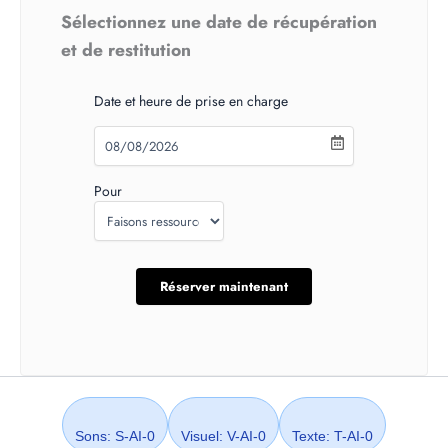
Sélectionnez une date de récupération
et de restitution
Date et heure de prise en charge
Pour
Sons: S-AI-0
Visuel: V-AI-0
Texte: T-AI-0