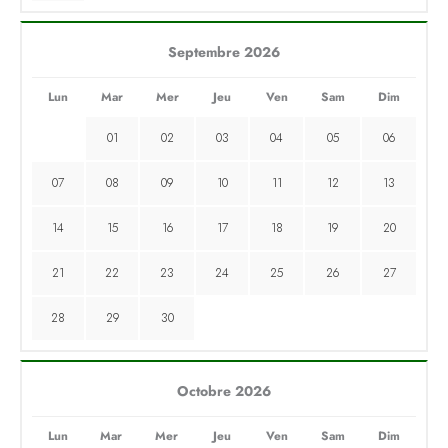
Septembre 2026
Lun
Mar
Mer
Jeu
Ven
Sam
Dim
01
02
03
04
05
06
07
08
09
10
11
12
13
14
15
16
17
18
19
20
21
22
23
24
25
26
27
28
29
30
Octobre 2026
Lun
Mar
Mer
Jeu
Ven
Sam
Dim