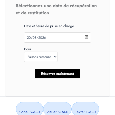
Sélectionnez une date de récupération
et de restitution
Date et heure de prise en charge
Pour
Sons: S-AI-0
Visuel: V-AI-0
Texte: T-AI-0