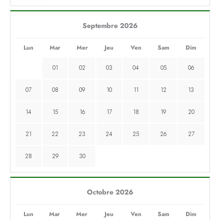
Septembre 2026
Lun
Mar
Mer
Jeu
Ven
Sam
Dim
01
02
03
04
05
06
07
08
09
10
11
12
13
14
15
16
17
18
19
20
21
22
23
24
25
26
27
28
29
30
Octobre 2026
Lun
Mar
Mer
Jeu
Ven
Sam
Dim