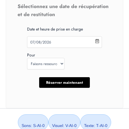
Sélectionnez une date de récupération
et de restitution
Date et heure de prise en charge
Pour
Sons: S-AI-0
Visuel: V-AI-0
Texte: T-AI-0