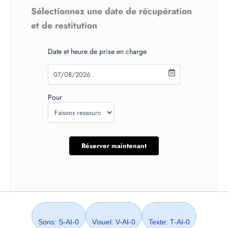
Sélectionnez une date de récupération
et de restitution
Date et heure de prise en charge
Pour
Sons: S-AI-0
Visuel: V-AI-0
Texte: T-AI-0