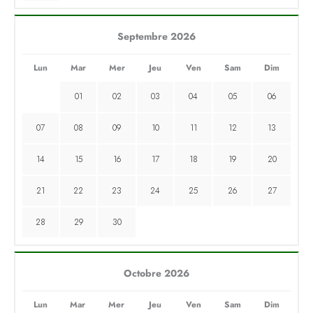
Septembre 2026
Lun
Mar
Mer
Jeu
Ven
Sam
Dim
01
02
03
04
05
06
07
08
09
10
11
12
13
14
15
16
17
18
19
20
21
22
23
24
25
26
27
28
29
30
Octobre 2026
Lun
Mar
Mer
Jeu
Ven
Sam
Dim