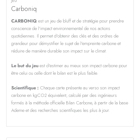
JEU
Carboniq
CARBONIQ
est un jeu de bluff et de stratégie pour prendre
conscience de l'impact environnemental de nos actions
quotidiennes. Il permet d'obtenir des clés et des ordres de
grandeur pour démystifier le sujet de l'empreinte carbone et
réduire de manière durable son impact sur le climat.
Le but du jeu
est d'estimer au mieux son impact carbone pour
être celui ou celle dont le bilan est le plus faible.
Scientifique :
Chaque carte présente au verso son impact
carbone en kgCO2 équivalent, calculé par des ingénieurs
formés à la méthode officielle Bilan Carbone, à partir de la base
Ademe et des recherches scientifiques les plus à jour.