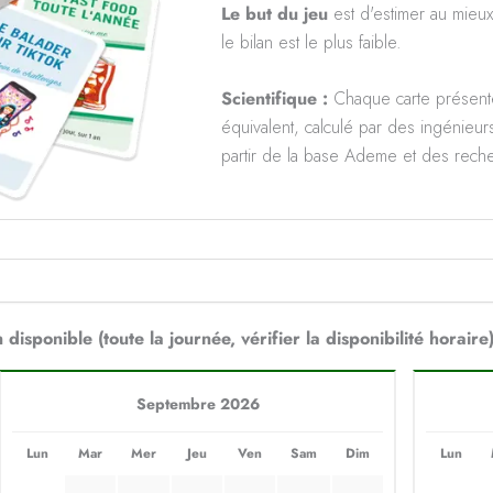
Le but du jeu
est d'estimer au mieux
le bilan est le plus faible.
Scientifique :
Chaque carte présen
équivalent, calculé par des ingénieur
partir de la base Ademe et des recher
 disponible (toute la journée, vérifier la disponibilité horaire
Septembre 2026
Lun
Mar
Mer
Jeu
Ven
Sam
Dim
Lun