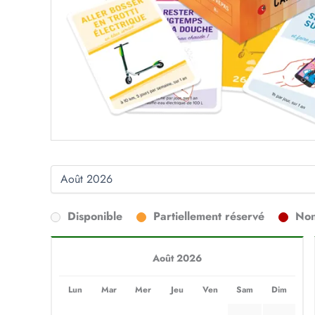
Disponible
Partiellement réservé
Non
Août 2026
Lun
Mar
Mer
Jeu
Ven
Sam
Dim