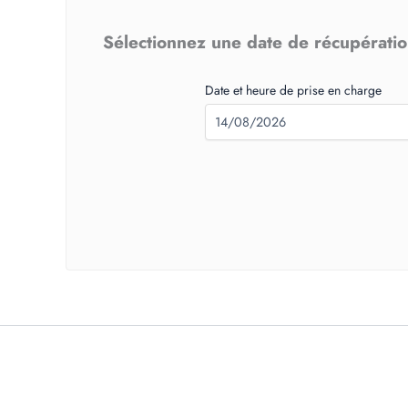
Sélectionnez une date de récupération
Date et heure de prise en charge