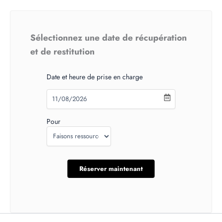
Sélectionnez une date de récupération
et de restitution
Date et heure de prise en charge
Pour