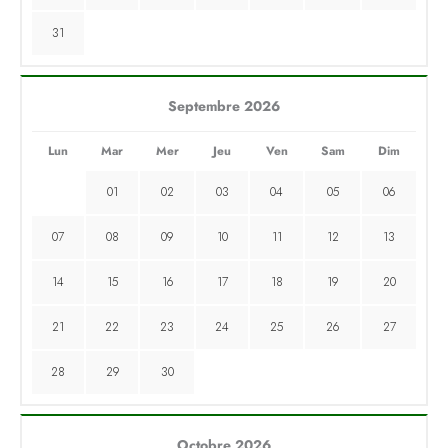
31
Septembre 2026
Lun
Mar
Mer
Jeu
Ven
Sam
Dim
01
02
03
04
05
06
07
08
09
10
11
12
13
14
15
16
17
18
19
20
21
22
23
24
25
26
27
28
29
30
Octobre 2026