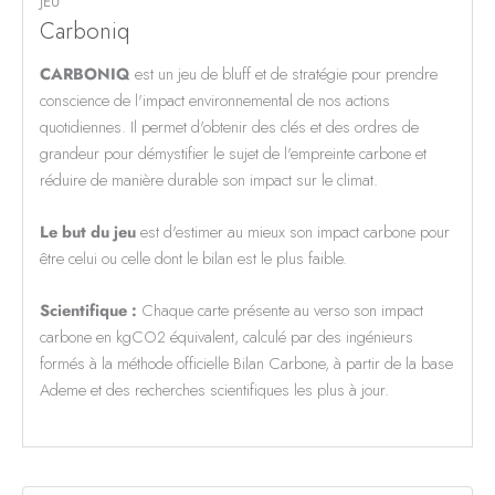
JEU
Carboniq
CARBONIQ
est un jeu de bluff et de stratégie pour prendre
conscience de l'impact environnemental de nos actions
quotidiennes. Il permet d'obtenir des clés et des ordres de
grandeur pour démystifier le sujet de l'empreinte carbone et
réduire de manière durable son impact sur le climat.
Le but du jeu
est d'estimer au mieux son impact carbone pour
être celui ou celle dont le bilan est le plus faible.
Scientifique :
Chaque carte présente au verso son impact
carbone en kgCO2 équivalent, calculé par des ingénieurs
formés à la méthode officielle Bilan Carbone, à partir de la base
Ademe et des recherches scientifiques les plus à jour.