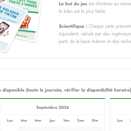
Le but du jeu
est d'estimer au mieux
le bilan est le plus faible.
Scientifique :
Chaque carte présen
équivalent, calculé par des ingénieur
partir de la base Ademe et des recher
 disponible (toute la journée, vérifier la disponibilité horaire
Septembre 2026
Lun
Mar
Mer
Jeu
Ven
Sam
Dim
Lun