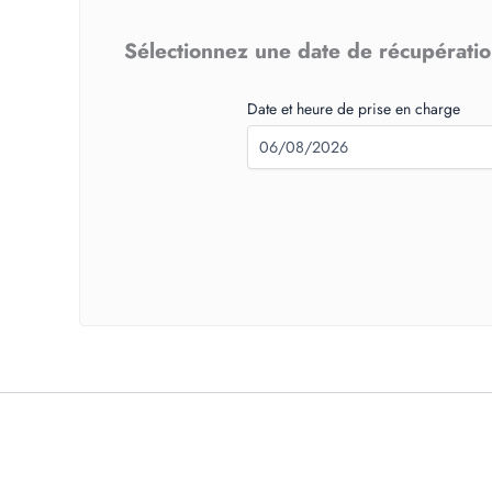
Sélectionnez une date de récupération
Date et heure de prise en charge