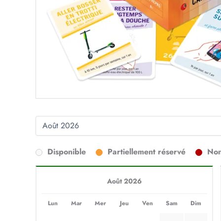
Disponible
Partiellement réservé
Non
Août 2026
Lun
Mar
Mer
Jeu
Ven
Sam
Dim