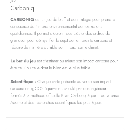
JEU
Carboniq
CARBONIQ
est un jeu de bluff et de stratégie pour prendre
conscience de l'impact environnemental de nos actions
quotidiennes. Il permet d'obtenir des clés et des ordres de
grandeur pour démystifier le sujet de l'empreinte carbone et
réduire de manière durable son impact sur le climat.
Le but du jeu
est d'estimer au mieux son impact carbone pour
être celui ou celle dont le bilan est le plus faible.
Scientifique :
Chaque carte présente au verso son impact
carbone en kgCO2 équivalent, calculé par des ingénieurs
formés à la méthode officielle Bilan Carbone, à partir de la base
Ademe et des recherches scientifiques les plus à jour.