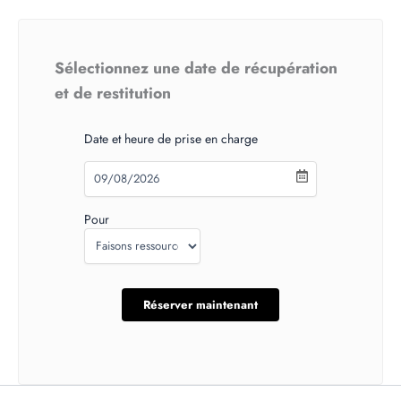
Sélectionnez une date de récupération
et de restitution
Date et heure de prise en charge
Pour