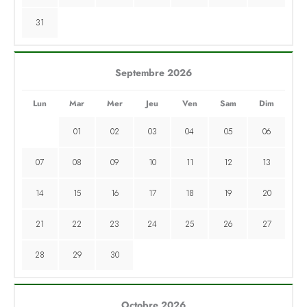
31
Septembre 2026
Lun
Mar
Mer
Jeu
Ven
Sam
Dim
01
02
03
04
05
06
07
08
09
10
11
12
13
14
15
16
17
18
19
20
21
22
23
24
25
26
27
28
29
30
Octobre 2026