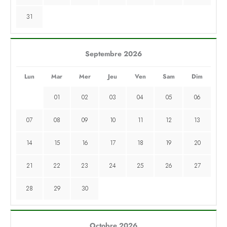
31
Septembre 2026
Lun
Mar
Mer
Jeu
Ven
Sam
Dim
01
02
03
04
05
06
07
08
09
10
11
12
13
14
15
16
17
18
19
20
21
22
23
24
25
26
27
28
29
30
Octobre 2026