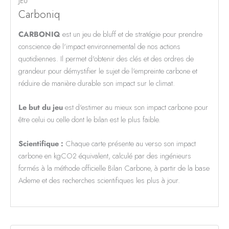
JEU
Carboniq
CARBONIQ
est un jeu de bluff et de stratégie pour prendre
conscience de l'impact environnemental de nos actions
quotidiennes. Il permet d'obtenir des clés et des ordres de
grandeur pour démystifier le sujet de l'empreinte carbone et
réduire de manière durable son impact sur le climat.
Le but du jeu
est d'estimer au mieux son impact carbone pour
être celui ou celle dont le bilan est le plus faible.
Scientifique :
Chaque carte présente au verso son impact
carbone en kgCO2 équivalent, calculé par des ingénieurs
formés à la méthode officielle Bilan Carbone, à partir de la base
Ademe et des recherches scientifiques les plus à jour.