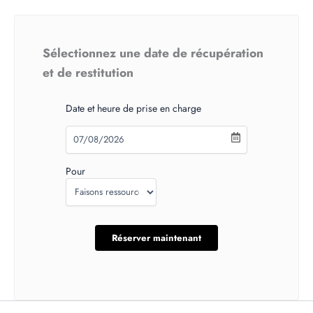
Sélectionnez une date de récupération
et de restitution
Date et heure de prise en charge
Pour