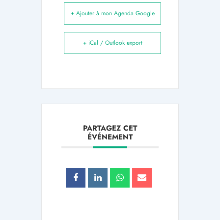
+ Ajouter à mon Agenda Google
+ iCal / Outlook export
PARTAGEZ CET
ÉVÉNEMENT