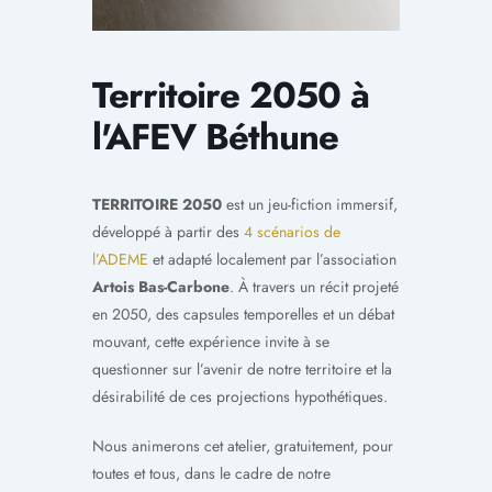
Territoire 2050 à
l'AFEV Béthune
TERRITOIRE 2050
est un jeu-fiction immersif,
développé à partir des
4 scénarios de
l’ADEME
et adapté localement par l’association
Artois Bas-Carbone
. À travers un récit projeté
en 2050, des capsules temporelles et un débat
mouvant, cette expérience invite à se
questionner sur l’avenir de notre territoire et la
désirabilité de ces projections hypothétiques.
Nous animerons cet atelier, gratuitement, pour
toutes et tous, dans le cadre de notre