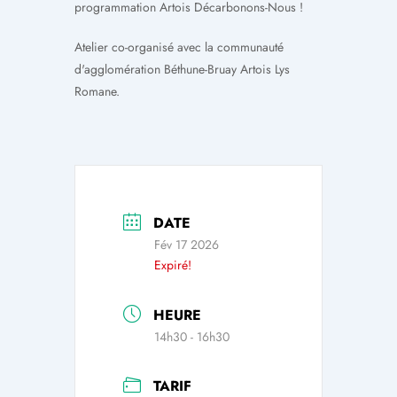
programmation Artois Décarbonons-Nous !
Atelier co-organisé avec la communauté
d'agglomération Béthune-Bruay Artois Lys
Romane.
DATE
Fév 17 2026
Expiré!
HEURE
14h30 - 16h30
TARIF