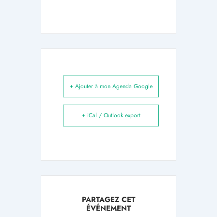
+ Ajouter à mon Agenda Google
+ iCal / Outlook export
PARTAGEZ CET
ÉVÉNEMENT