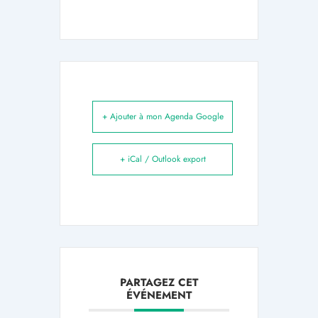
+ Ajouter à mon Agenda Google
+ iCal / Outlook export
PARTAGEZ CET
ÉVÉNEMENT